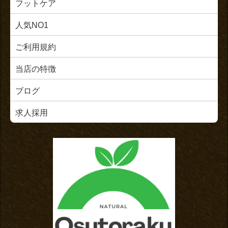
フットケア
人気NO1
ご利用規約
当店の特徴
ブログ
求人採用