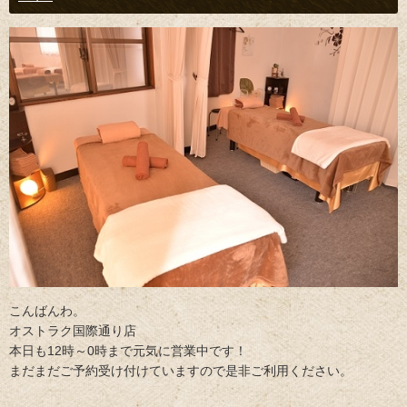
こんばんわ。
オストラク国際通り店
本日も12時～0時まで元気に営業中です！
まだまだご予約受け付けていますので是非ご利用ください。