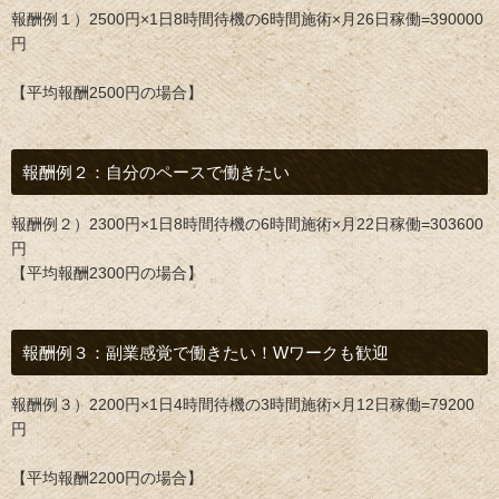
報酬例１）2500円×1日8時間待機の6時間施術×月26日稼働=390000
円
【平均報酬2500円の場合】
報酬例２：自分のペースで働きたい
報酬例２）2300円×1日8時間待機の6時間施術×月22日稼働=303600
円
【平均報酬2300円の場合】
報酬例３：副業感覚で働きたい！Wワークも歓迎
報酬例３）2200円×1日4時間待機の3時間施術×月12日稼働=79200
円
【平均報酬2200円の場合】