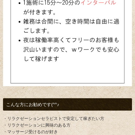
こんな方にお勧めです(^^♪
・リラクゼーションセラピストで安定して稼ぎたい方
・リラクゼーションに興味のある方
・マッサージ受けるのが好き