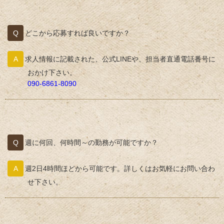
どこから応募すれば良いですか？
求人情報に記載された、公式LINEや、担当者直通電話番号に
おかけ下さい。
090-6861-8090
週に何回、何時間～の勤務が可能ですか？
週2日4時間ほどから可能です。詳しくはお気軽にお問い合わ
せ下さい。