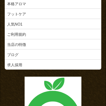
本格アロマ
フットケア
人気NO1
ご利用規約
当店の特徴
ブログ
求人採用