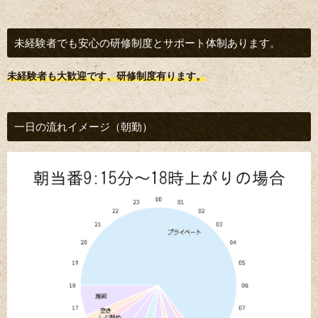
未経験者でも安心の研修制度とサポート体制あります。
未経験者も大歓迎です、研修制度有ります。
一日の流れイメージ（朝勤）