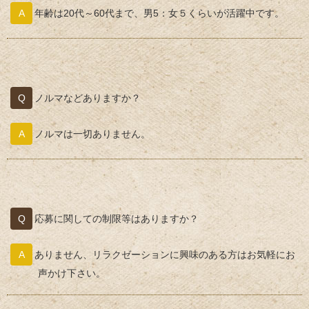
年齢は20代～60代まで、男5：女５くらいが活躍中です。
ノルマなどありますか？
ノルマは一切ありません。
応募に関しての制限等はありますか？
ありません、リラクゼーションに興味のある方はお気軽にお
声かけ下さい。