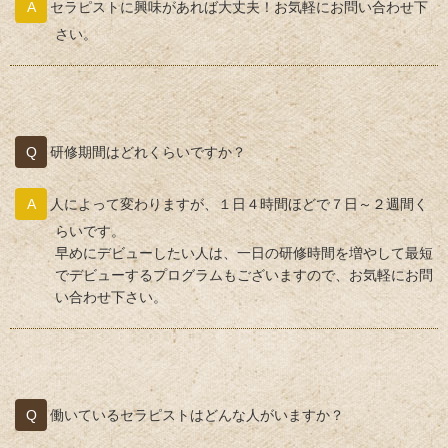
セラピストに興味があれば大丈夫！お気軽にお問い合わせ下
さい。
研修期間はどれくらいですか？
人によって変わりますが、１日４時間ほどで７日～２週間く
らいです。
早めにデビューしたい人は、一日の研修時間を増やして最短
でデビューするプログラムもございますので、お気軽にお問
い合わせ下さい。
働いているセラピストはどんな人がいますか？