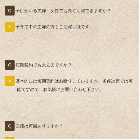
子供がいる主婦、女性でも長く活躍できますか？
子育て中の主婦の方もご活躍可能です。
短期契約でも大丈夫ですか？
基本的には短期契約はお断りしていますが、条件次第では可
能ですので、お気軽にお問い合わせ下さい。
面接は何回ありますか？