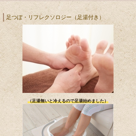
足つぼ・リフレクソロジー（足湯付き）
（足湯無いと冷えるので足湯始めました）