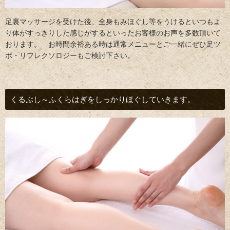
足裏マッサージを受けた後、全身もみほぐし等をうけるといつもよ
り体がすっきりした感じがするといったお客様のお声を多数頂いて
おります。 お時間余裕ある時は通常メニューとご一緒にぜひ足ツ
ボ・リフレクソロジーもご検討下さい。
くるぶし～ふくらはぎをしっかりほぐしていきます。