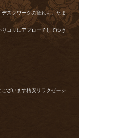
！デスクワークの疲れも、たま
かりコリにアプローチしてゆき
にございます格安リラクゼーシ