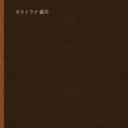
オストラク 森川