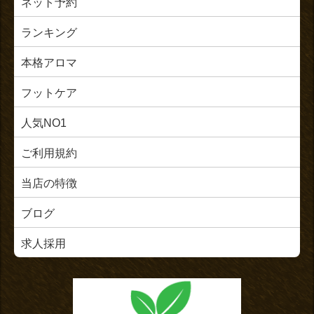
ネット予約
ランキング
本格アロマ
フットケア
人気NO1
ご利用規約
当店の特徴
ブログ
求人採用