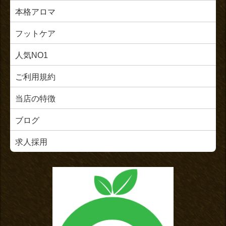
本格アロマ
フットケア
人気NO1
ご利用規約
当店の特徴
ブログ
求人採用