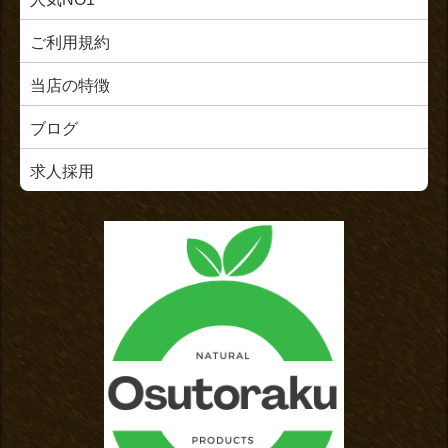
ご利用規約
当店の特徴
ブログ
求人採用