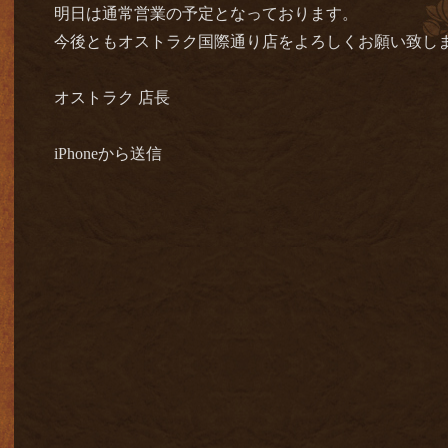
明日は通常営業の予定となっております。
今後ともオストラク国際通り店をよろしくお願い致し
オストラク 店長
iPhoneから送信