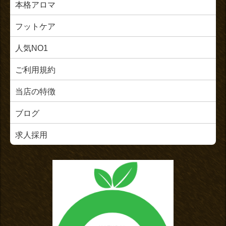
本格アロマ
フットケア
人気NO1
ご利用規約
当店の特徴
ブログ
求人採用