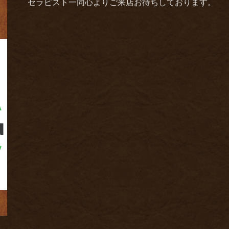
セラピスト一同心よりご来店お待ちしております。