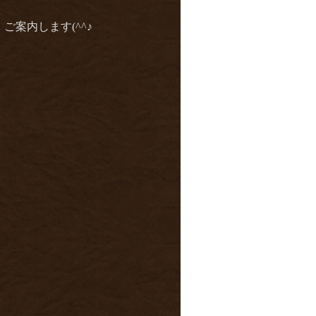
案内します(^^♪