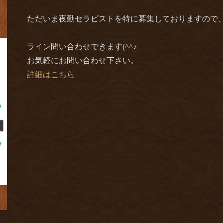
ただいま夜勤セラピストを特に募集しておりますので、ご
ライン問い合わせできます(^^♪
お気軽にお問い合わせ下さい。
詳細はこちら