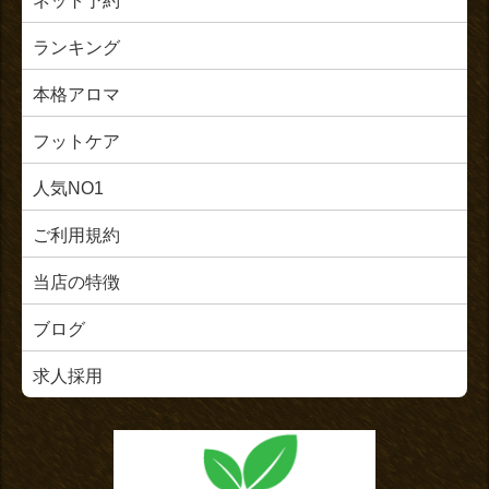
ネット予約
ランキング
本格アロマ
フットケア
人気NO1
ご利用規約
当店の特徴
ブログ
求人採用