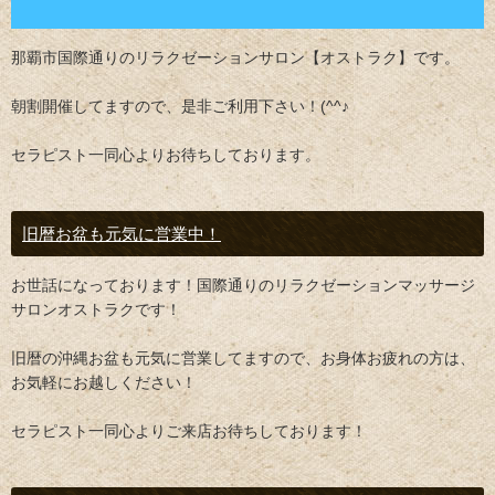
那覇市国際通りのリラクゼーションサロン【オストラク】です。
朝割開催してますので、是非ご利用下さい！(^^♪
セラピスト一同心よりお待ちしております。
旧暦お盆も元気に営業中！
お世話になっております！国際通りのリラクゼーションマッサージ
サロンオストラクです！
旧暦の沖縄お盆も元気に営業してますので、お身体お疲れの方は、
お気軽にお越しください！
セラピスト一同心よりご来店お待ちしております！